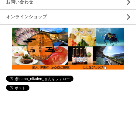
お問い合わせ
オンラインショップ