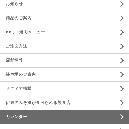
お知らせ
商品のご案内
BBQ・焼肉メニュー
ご注文方法
店舗情報
駐車場のご案内
メディア掲載
伊東のみそ漬が食べられる飲食店
カレンダー