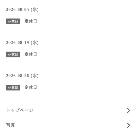
2026-08-05 (水)
定休日
休業日
2026-08-19 (水)
定休日
休業日
2026-08-26 (水)
定休日
休業日
トップページ
写真