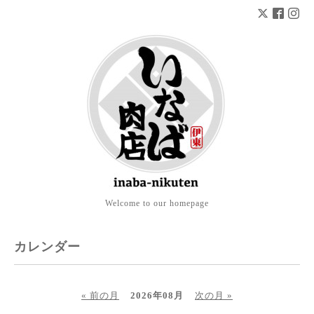
Welcome to our homepage
カレンダー
« 前の月
2026年08月
次の月 »