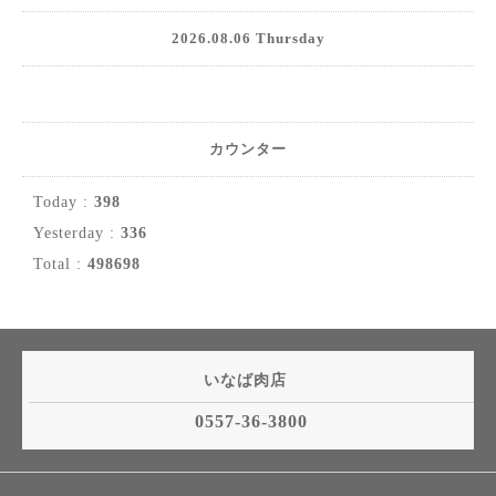
2026.08.06 Thursday
カウンター
Today :
398
Yesterday :
336
Total :
498698
いなば肉店
0557-36-3800