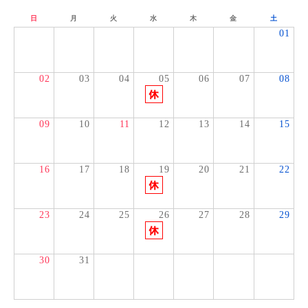
日
月
火
水
木
金
土
01
02
03
04
05
06
07
08
09
10
11
12
13
14
15
16
17
18
19
20
21
22
23
24
25
26
27
28
29
30
31