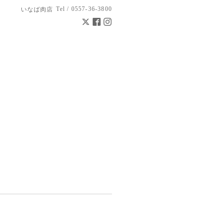
Tel / 0557-36-3800
いなば肉店