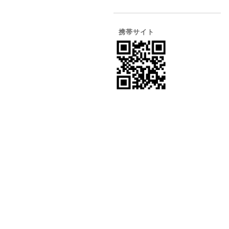
携帯サイト