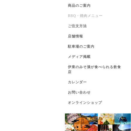
商品のご案内
BBQ・焼肉メニュー
ご注文方法
店舗情報
駐車場のご案内
メディア掲載
伊東のみそ漬が食べられる飲食
店
カレンダー
お問い合わせ
オンラインショップ