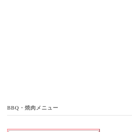
BBQ・焼肉メニュー