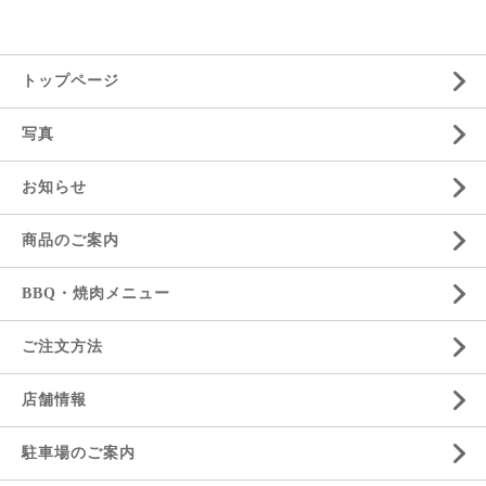
トップページ
写真
お知らせ
商品のご案内
BBQ・焼肉メニュー
ご注文方法
店舗情報
駐車場のご案内