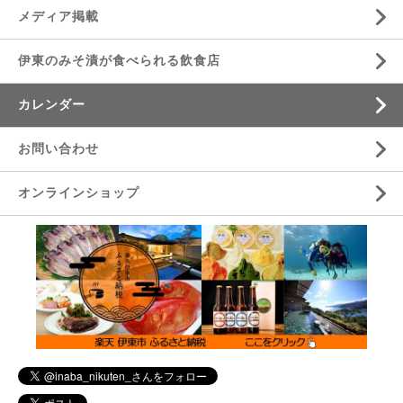
メディア掲載
伊東のみそ漬が食べられる飲食店
カレンダー
お問い合わせ
オンラインショップ