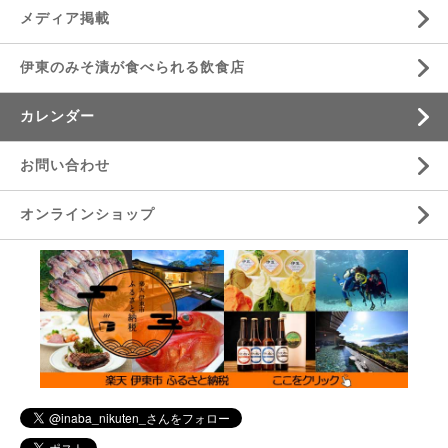
メディア掲載
伊東のみそ漬が食べられる飲食店
カレンダー
お問い合わせ
オンラインショップ