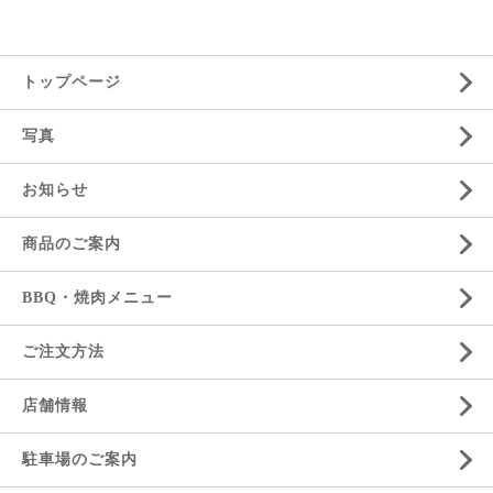
トップページ
写真
お知らせ
商品のご案内
BBQ・焼肉メニュー
ご注文方法
店舗情報
駐車場のご案内