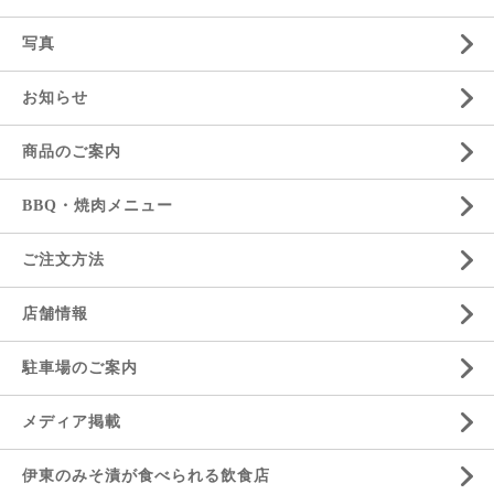
写真
お知らせ
商品のご案内
BBQ・焼肉メニュー
ご注文方法
店舗情報
駐車場のご案内
メディア掲載
伊東のみそ漬が食べられる飲食店