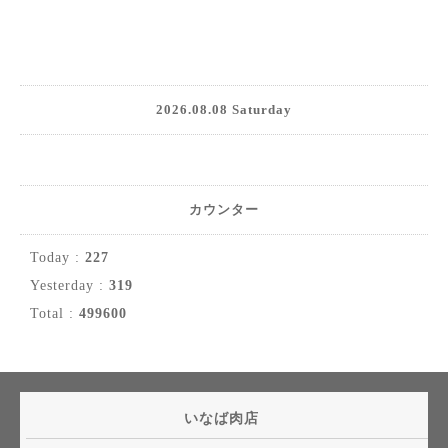
2026.08.08 Saturday
カウンター
Today :
227
Yesterday :
319
Total :
499600
いなば肉店