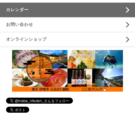
カレンダー
お問い合わせ
オンラインショップ