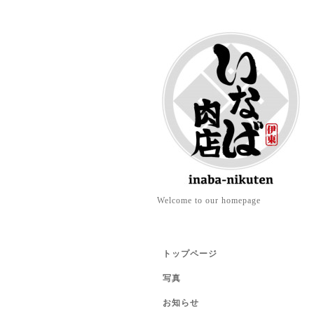
Welcome to our homepage
トップページ
写真
お知らせ