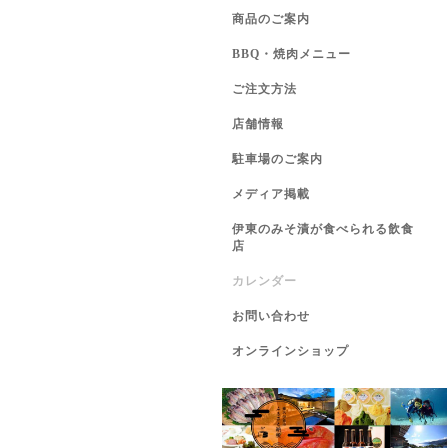
商品のご案内
BBQ・焼肉メニュー
ご注文方法
店舗情報
駐車場のご案内
メディア掲載
伊東のみそ漬が食べられる飲食
店
カレンダー
お問い合わせ
オンラインショップ