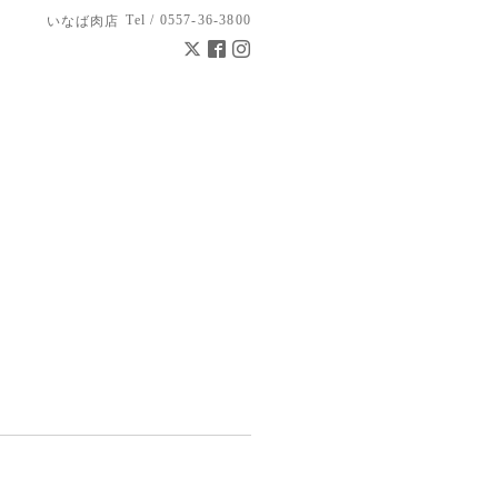
Tel / 0557-36-3800
いなば肉店