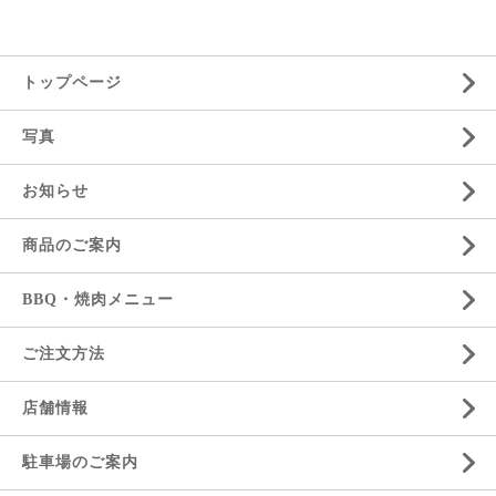
トップページ
写真
お知らせ
商品のご案内
BBQ・焼肉メニュー
ご注文方法
店舗情報
駐車場のご案内