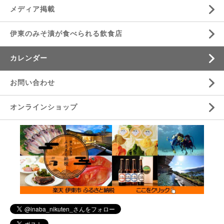
メディア掲載
伊東のみそ漬が食べられる飲食店
カレンダー
お問い合わせ
オンラインショップ