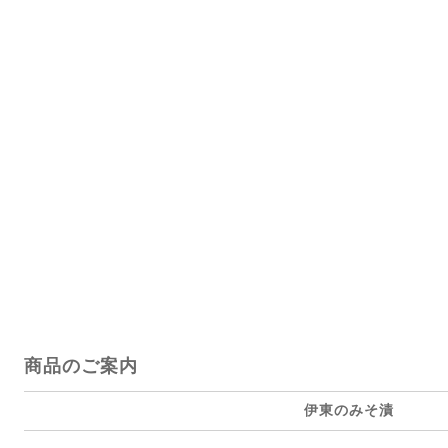
商品のご案内
伊東のみそ漬