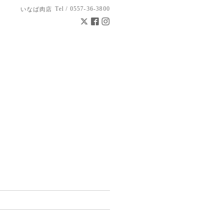
Tel / 0557-36-3800
いなば肉店