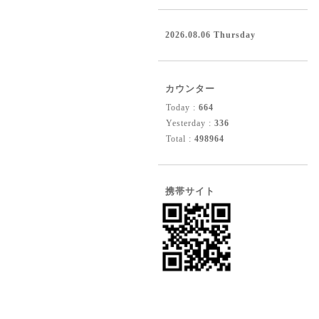
2026.08.06 Thursday
カウンター
Today :
664
Yesterday :
336
Total :
498964
携帯サイト