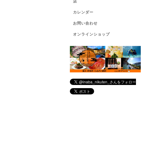
店
カレンダー
お問い合わせ
オンラインショップ