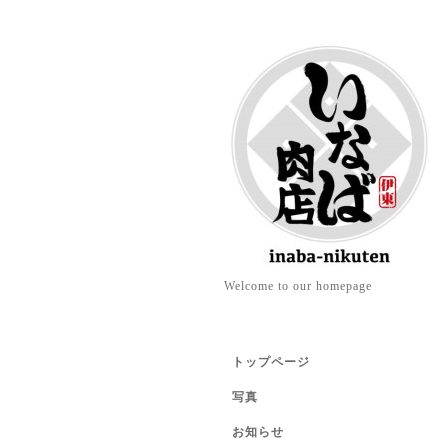
Welcome to our homepage
トップページ
写真
お知らせ