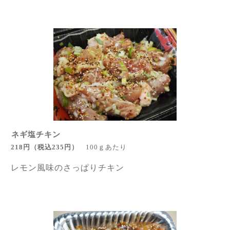
ネギ塩チキン
218円
（税込235円
）
100ｇあたり
レモン風味のさっぱりチキン