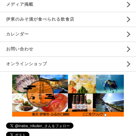
メディア掲載
伊東のみそ漬が食べられる飲食店
カレンダー
お問い合わせ
オンラインショップ