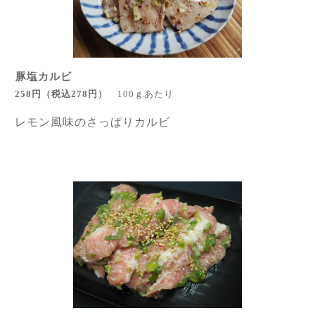
豚塩カルビ
258円
（税込278円
）
100ｇあたり
レモン風味のさっぱりカルビ