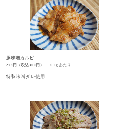
豚味噌カルビ
278円
（税込300円
）
100ｇあたり
特製味噌ダレ使用