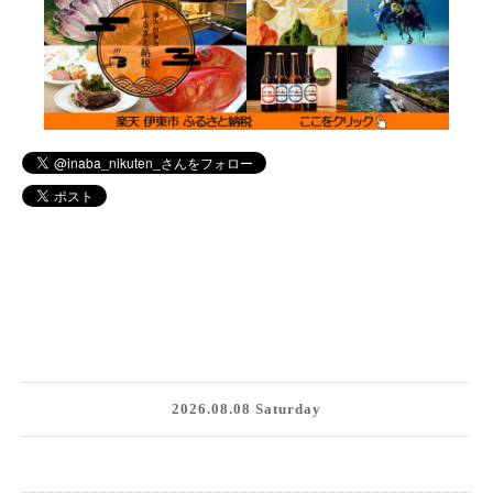
2026.08.08 Saturday