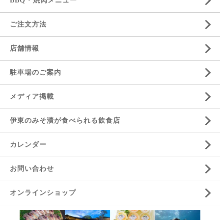
BBQ・焼肉メニュー
ご注文方法
店舗情報
駐車場のご案内
メディア掲載
伊東のみそ漬が食べられる飲食店
カレンダー
お問い合わせ
オンラインショップ