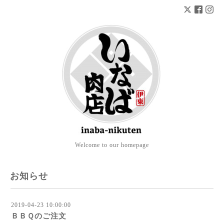
Welcome to our homepage
お知らせ
2019-04-23 10:00:00
ＢＢＱのご注文