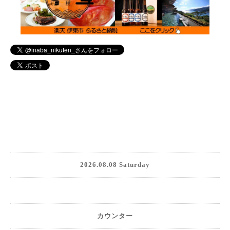
2026.08.08 Saturday
カウンター