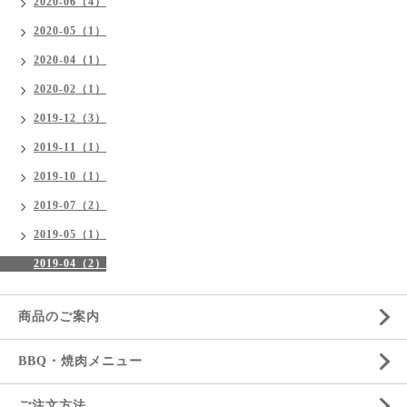
2020-06（4）
2020-05（1）
2020-04（1）
2020-02（1）
2019-12（3）
2019-11（1）
2019-10（1）
2019-07（2）
2019-05（1）
2019-04（2）
商品のご案内
BBQ・焼肉メニュー
ご注文方法