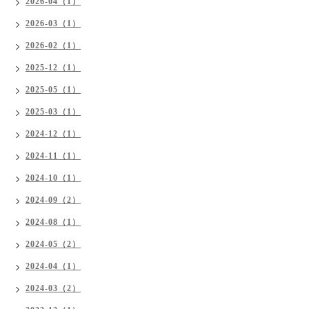
2026-04（1）
2026-03（1）
2026-02（1）
2025-12（1）
2025-05（1）
2025-03（1）
2024-12（1）
2024-11（1）
2024-10（1）
2024-09（2）
2024-08（1）
2024-05（2）
2024-04（1）
2024-03（2）