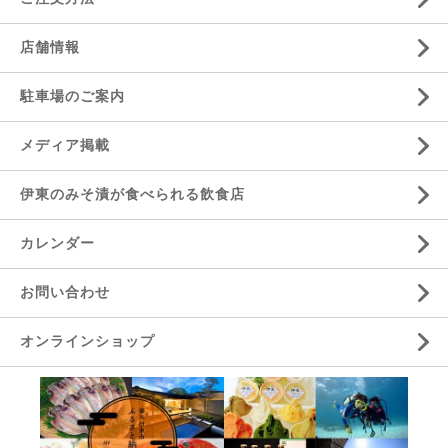
店舗情報
駐車場のご案内
メディア掲載
伊東のみそ漬が食べられる飲食店
カレンダー
お問い合わせ
オンラインショップ