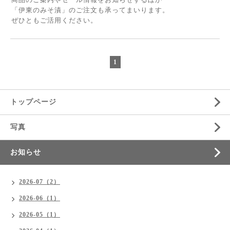
「伊東のみそ漬」のご注文も承ってまいります。
ぜひともご活用ください。
1
トップページ
写真
お知らせ
2026-07（2）
2026-06（1）
2026-05（1）