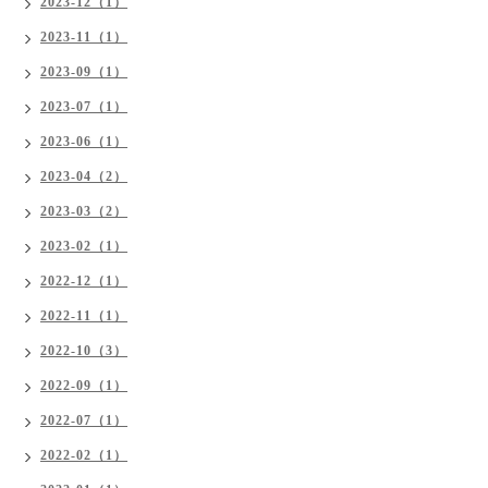
2023-12（1）
2023-11（1）
2023-09（1）
2023-07（1）
2023-06（1）
2023-04（2）
2023-03（2）
2023-02（1）
2022-12（1）
2022-11（1）
2022-10（3）
2022-09（1）
2022-07（1）
2022-02（1）