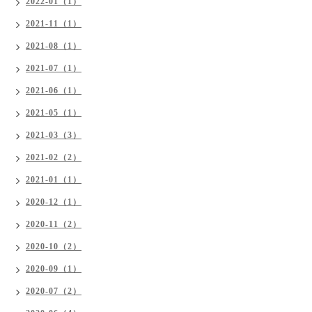
2022-01（1）
2021-11（1）
2021-08（1）
2021-07（1）
2021-06（1）
2021-05（1）
2021-03（3）
2021-02（2）
2021-01（1）
2020-12（1）
2020-11（2）
2020-10（2）
2020-09（1）
2020-07（2）