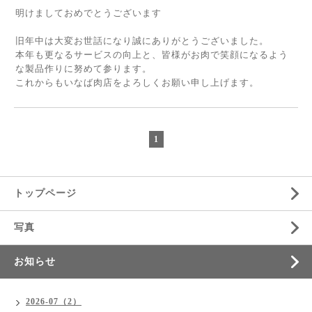
明けましておめでとうございます
旧年中は大変お世話になり誠にありがとうございました。
本年も更なるサービスの向上と、皆様がお肉で笑顔になるよう
な製品作りに努めて参ります。
これからもいなば肉店をよろしくお願い申し上げます。
1
トップページ
写真
お知らせ
2026-07（2）