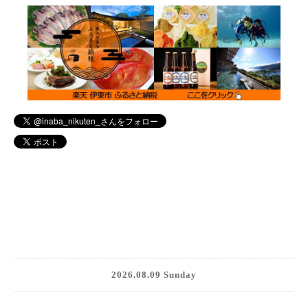
2026.08.09 Sunday