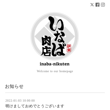
Welcome to our homepage
お知らせ
2022-01-03 10:00:00
明けましておめでとうございます