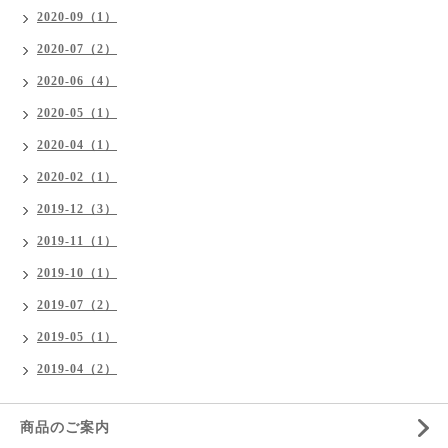
2020-09（1）
2020-07（2）
2020-06（4）
2020-05（1）
2020-04（1）
2020-02（1）
2019-12（3）
2019-11（1）
2019-10（1）
2019-07（2）
2019-05（1）
2019-04（2）
商品のご案内