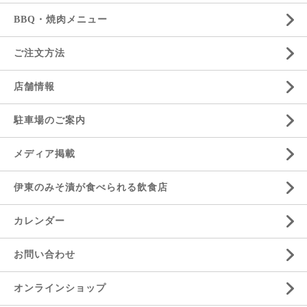
BBQ・焼肉メニュー
ご注文方法
店舗情報
駐車場のご案内
メディア掲載
伊東のみそ漬が食べられる飲食店
カレンダー
お問い合わせ
オンラインショップ