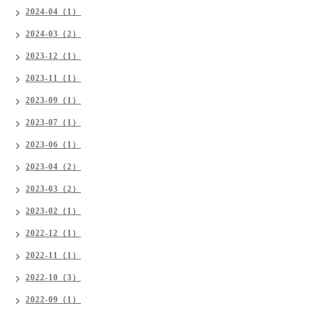
2024-04（1）
2024-03（2）
2023-12（1）
2023-11（1）
2023-09（1）
2023-07（1）
2023-06（1）
2023-04（2）
2023-03（2）
2023-02（1）
2022-12（1）
2022-11（1）
2022-10（3）
2022-09（1）