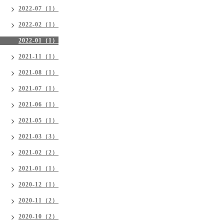
2022-07（1）
2022-02（1）
2022-01（1）
2021-11（1）
2021-08（1）
2021-07（1）
2021-06（1）
2021-05（1）
2021-03（3）
2021-02（2）
2021-01（1）
2020-12（1）
2020-11（2）
2020-10（2）