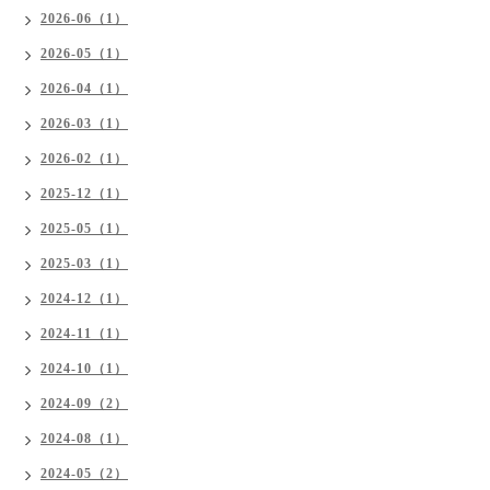
2026-06（1）
2026-05（1）
2026-04（1）
2026-03（1）
2026-02（1）
2025-12（1）
2025-05（1）
2025-03（1）
2024-12（1）
2024-11（1）
2024-10（1）
2024-09（2）
2024-08（1）
2024-05（2）