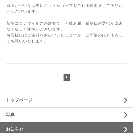
日頃からいなば肉店ネットショップをご利用頂きましてありが
とうございます。
新型コロナウイルスの影響で、今後お届け希望日の選択が出来
なくなる可能性がございます。
お客様にはご迷惑をお掛けいたしますが、ご理解のほどよろし
くお願いいたします。
1
トップページ
写真
お知らせ