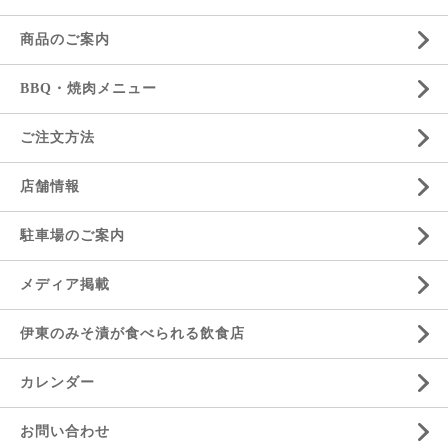
商品のご案内
BBQ・焼肉メニュー
ご注文方法
店舗情報
駐車場のご案内
メディア掲載
伊東のみそ漬が食べられる飲食店
カレンダー
お問い合わせ