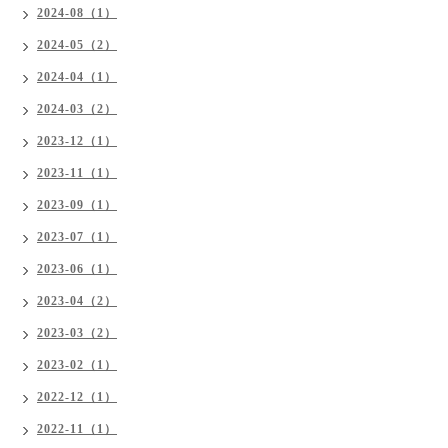
2024-08（1）
2024-05（2）
2024-04（1）
2024-03（2）
2023-12（1）
2023-11（1）
2023-09（1）
2023-07（1）
2023-06（1）
2023-04（2）
2023-03（2）
2023-02（1）
2022-12（1）
2022-11（1）