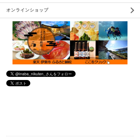
オンラインショップ