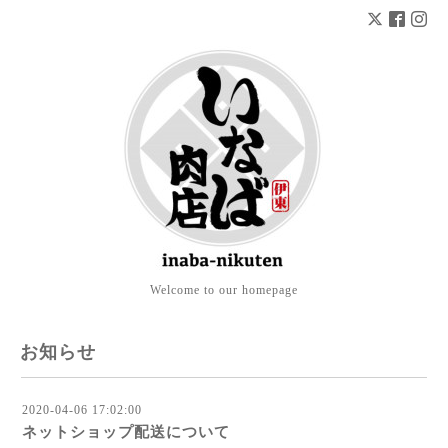
Welcome to our homepage
お知らせ
2020-04-06 17:02:00
ネットショップ配送について