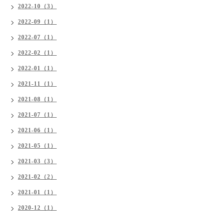
2022-10（3）
2022-09（1）
2022-07（1）
2022-02（1）
2022-01（1）
2021-11（1）
2021-08（1）
2021-07（1）
2021-06（1）
2021-05（1）
2021-03（3）
2021-02（2）
2021-01（1）
2020-12（1）