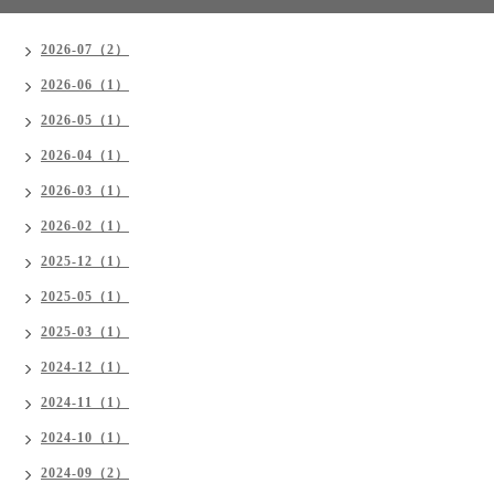
2026-07（2）
2026-06（1）
2026-05（1）
2026-04（1）
2026-03（1）
2026-02（1）
2025-12（1）
2025-05（1）
2025-03（1）
2024-12（1）
2024-11（1）
2024-10（1）
2024-09（2）