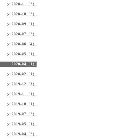
2020-11（2）
2020-10（2）
2020-09（1）
2020-07（2）
2020-06（4）
2020-05（1）
2020-04（1）
2020-02（1）
2019-12（3）
2019-11（1）
2019-10（1）
2019-07（2）
2019-05（1）
2019-04（2）