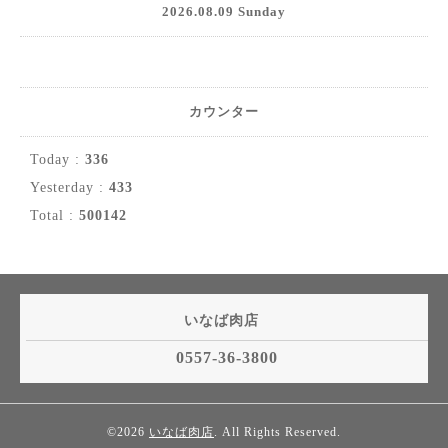
2026.08.09 Sunday
カウンター
Today :
336
Yesterday :
433
Total :
500142
いなば肉店
0557-36-3800
©2026
いなば肉店
. All Rights Reserved.