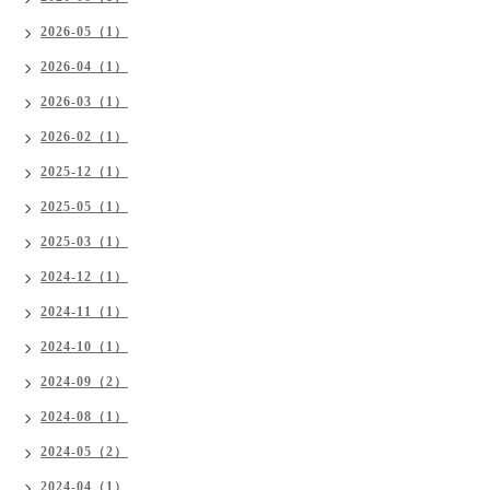
2026-05（1）
2026-04（1）
2026-03（1）
2026-02（1）
2025-12（1）
2025-05（1）
2025-03（1）
2024-12（1）
2024-11（1）
2024-10（1）
2024-09（2）
2024-08（1）
2024-05（2）
2024-04（1）