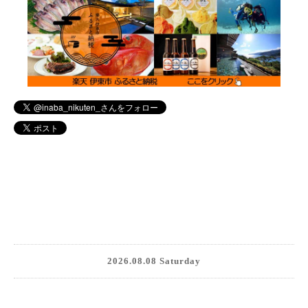
2026.08.08 Saturday