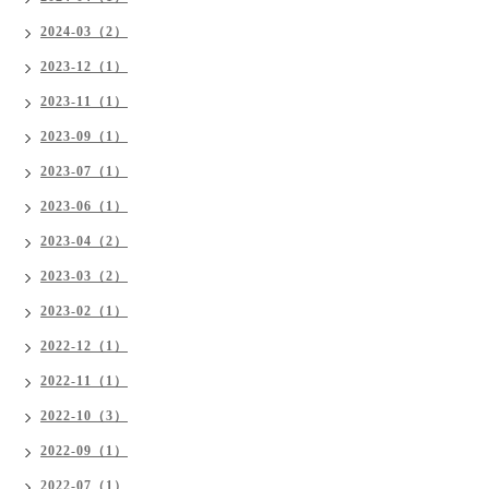
2024-03（2）
2023-12（1）
2023-11（1）
2023-09（1）
2023-07（1）
2023-06（1）
2023-04（2）
2023-03（2）
2023-02（1）
2022-12（1）
2022-11（1）
2022-10（3）
2022-09（1）
2022-07（1）