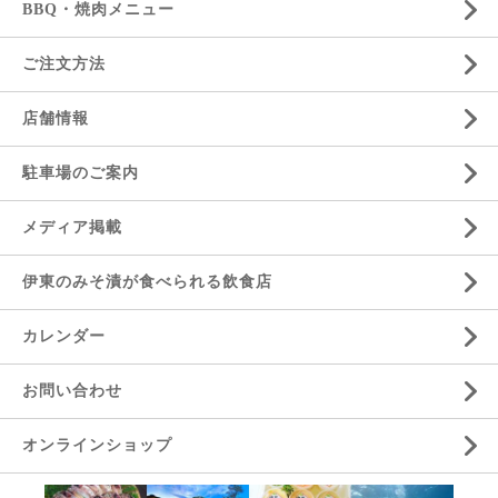
BBQ・焼肉メニュー
ご注文方法
店舗情報
駐車場のご案内
メディア掲載
伊東のみそ漬が食べられる飲食店
カレンダー
お問い合わせ
オンラインショップ