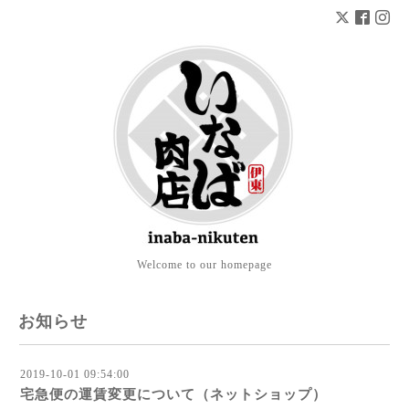
Welcome to our homepage
お知らせ
2019-10-01 09:54:00
宅急便の運賃変更について（ネットショップ）