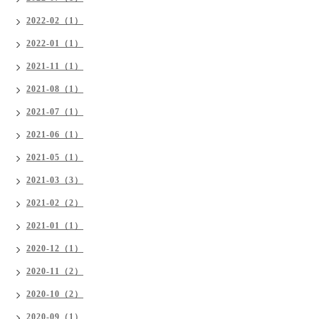
2022-02（1）
2022-01（1）
2021-11（1）
2021-08（1）
2021-07（1）
2021-06（1）
2021-05（1）
2021-03（3）
2021-02（2）
2021-01（1）
2020-12（1）
2020-11（2）
2020-10（2）
2020-09（1）