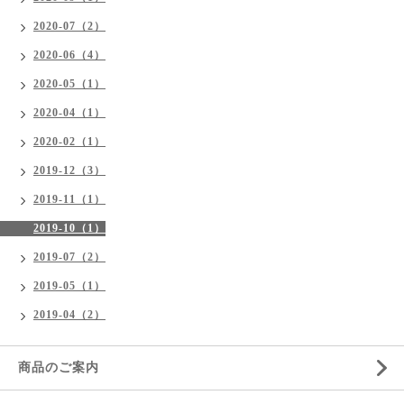
2020-07（2）
2020-06（4）
2020-05（1）
2020-04（1）
2020-02（1）
2019-12（3）
2019-11（1）
2019-10（1）
2019-07（2）
2019-05（1）
2019-04（2）
商品のご案内