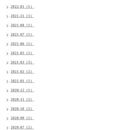
2022-01（1）
2021-11（1）
2021-08（1）
2021-07（1）
2021-06（1）
2021-05（1）
2021-03（3）
2021-02（2）
2021-01（1）
2020-12（1）
2020-11（2）
2020-10（2）
2020-09（1）
2020-07（2）