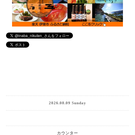
2026.08.09 Sunday
カウンター