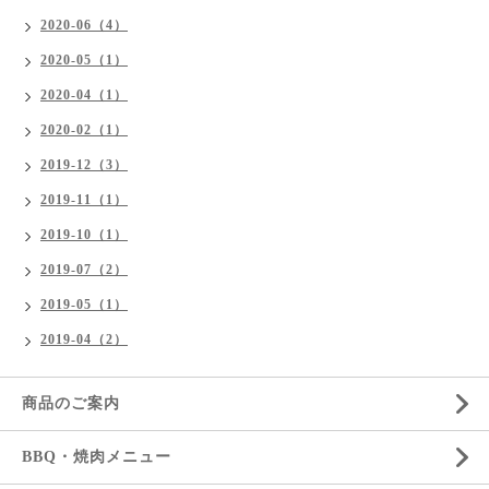
2020-06（4）
2020-05（1）
2020-04（1）
2020-02（1）
2019-12（3）
2019-11（1）
2019-10（1）
2019-07（2）
2019-05（1）
2019-04（2）
商品のご案内
BBQ・焼肉メニュー