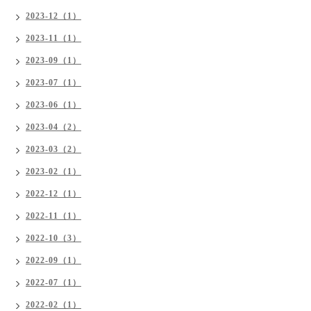
2023-12（1）
2023-11（1）
2023-09（1）
2023-07（1）
2023-06（1）
2023-04（2）
2023-03（2）
2023-02（1）
2022-12（1）
2022-11（1）
2022-10（3）
2022-09（1）
2022-07（1）
2022-02（1）