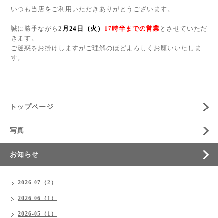
いつも当店をご利用いただきありがとうございます。
誠に勝手ながら
2
月24日（火
）
17
時半までの営業
とさせていただ
きます。
ご迷惑をお掛けしますがご理解のほどよろしくお願いいたしま
す。
トップページ
写真
お知らせ
2026-07（2）
2026-06（1）
2026-05（1）