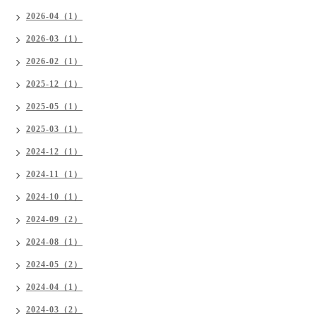
2026-04（1）
2026-03（1）
2026-02（1）
2025-12（1）
2025-05（1）
2025-03（1）
2024-12（1）
2024-11（1）
2024-10（1）
2024-09（2）
2024-08（1）
2024-05（2）
2024-04（1）
2024-03（2）