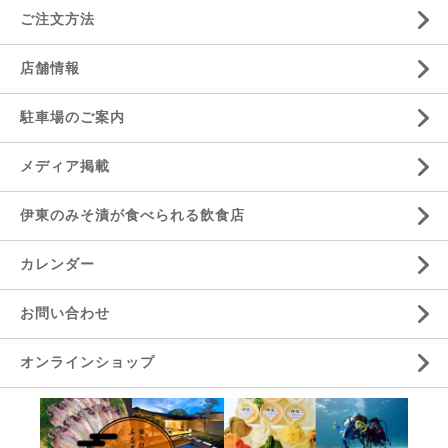
ご注文方法
店舗情報
駐車場のご案内
メディア掲載
伊東のみそ漬が食べられる飲食店
カレンダー
お問い合わせ
オンラインショップ