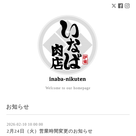
Welcome to our homepage
お知らせ
2026-02-10 10:00:00
2月24日（火）営業時間変更のお知らせ