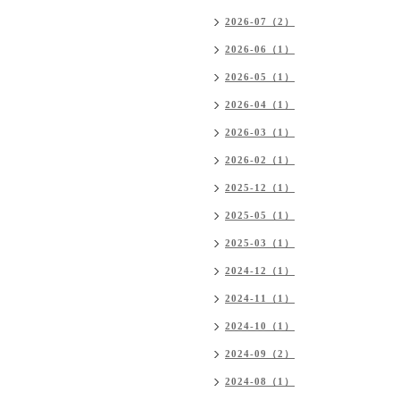
2026-07（2）
2026-06（1）
2026-05（1）
2026-04（1）
2026-03（1）
2026-02（1）
2025-12（1）
2025-05（1）
2025-03（1）
2024-12（1）
2024-11（1）
2024-10（1）
2024-09（2）
2024-08（1）