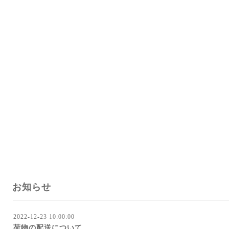
お知らせ
2022-12-23 10:00:00
荷物の配送について