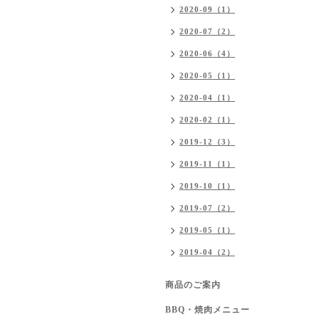
2020-09（1）
2020-07（2）
2020-06（4）
2020-05（1）
2020-04（1）
2020-02（1）
2019-12（3）
2019-11（1）
2019-10（1）
2019-07（2）
2019-05（1）
2019-04（2）
商品のご案内
BBQ・焼肉メニュー