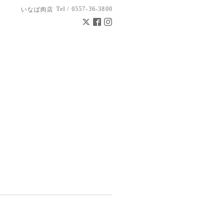
Tel / 0557-36-3800
いなば肉店