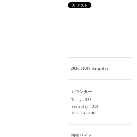
2026.08.08 Saturday
カウンター
Today :
328
Yesterday :
319
Total :
499701
携帯サイト