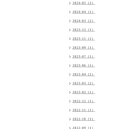
2024-05（2）
2024-04（1）
2024-03（2）
2023-12（1）
2023-11（1）
2023-09（1）
2023-07（1）
2023-06（1）
2023-04（2）
2023-03（2）
2023-02（1）
2022-12（1）
2022-11（1）
2022-10（3）
2022-09（1）