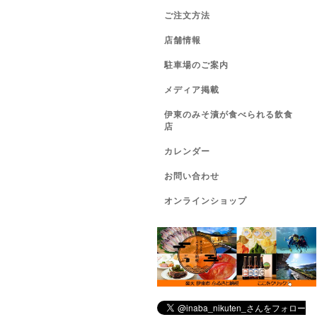
ご注文方法
店舗情報
駐車場のご案内
メディア掲載
伊東のみそ漬が食べられる飲食
店
カレンダー
お問い合わせ
オンラインショップ