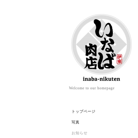
Welcome to our homepage
トップページ
写真
お知らせ