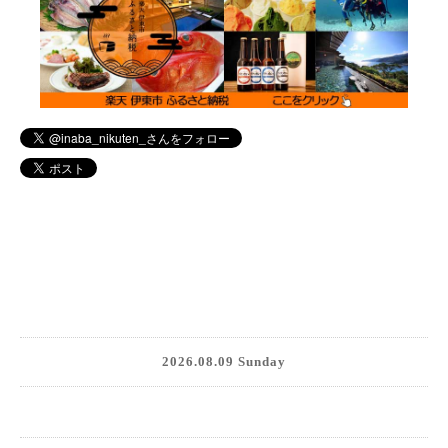
2026.08.09 Sunday