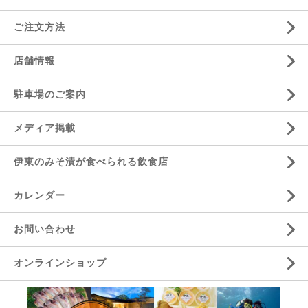
ご注文方法
店舗情報
駐車場のご案内
メディア掲載
伊東のみそ漬が食べられる飲食店
カレンダー
お問い合わせ
オンラインショップ