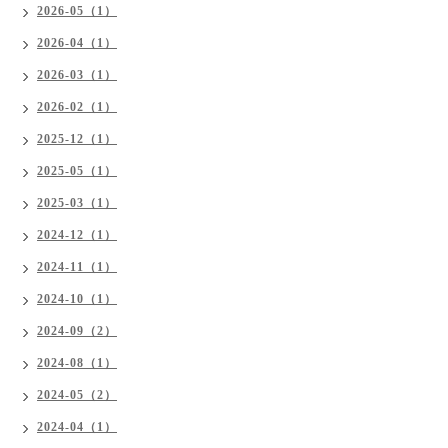
2026-05（1）
2026-04（1）
2026-03（1）
2026-02（1）
2025-12（1）
2025-05（1）
2025-03（1）
2024-12（1）
2024-11（1）
2024-10（1）
2024-09（2）
2024-08（1）
2024-05（2）
2024-04（1）