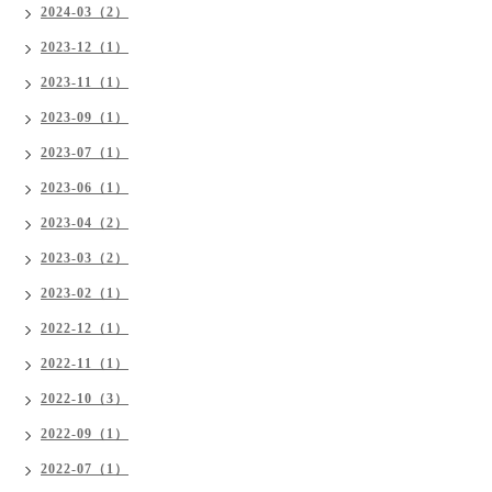
2024-03（2）
2023-12（1）
2023-11（1）
2023-09（1）
2023-07（1）
2023-06（1）
2023-04（2）
2023-03（2）
2023-02（1）
2022-12（1）
2022-11（1）
2022-10（3）
2022-09（1）
2022-07（1）