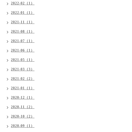
2022-02（1）
2022-01（1）
2021-11（1）
2021-08（1）
2021-07（1）
2021-06（1）
2021-05（1）
2021-03（3）
2021-02（2）
2021-01（1）
2020-12（1）
2020-11（2）
2020-10（2）
2020-09（1）