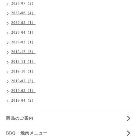
2020-07（2）
2020-06（4）
2020-05（1）
2020-04（1）
2020-02（1）
2019-12（3）
2019-11（1）
2019-10（1）
2019-07（2）
2019-05（1）
2019-04（2）
商品のご案内
BBQ・焼肉メニュー