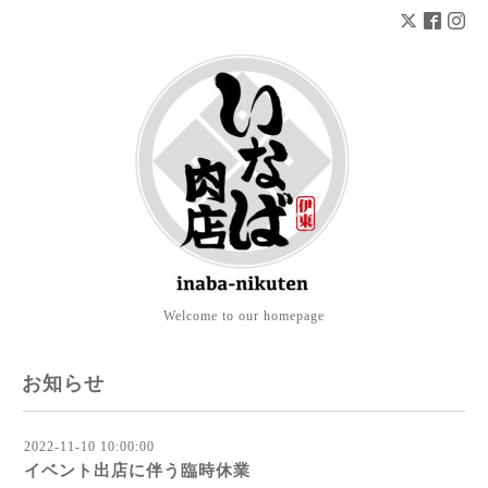
Welcome to our homepage
お知らせ
2022-11-10 10:00:00
イベント出店に伴う臨時休業