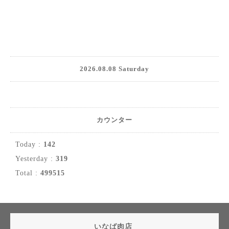
2026.08.08 Saturday
カウンター
Today :
142
Yesterday :
319
Total :
499515
いなば肉店