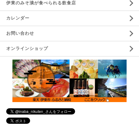
伊東のみそ漬が食べられる飲食店
カレンダー
お問い合わせ
オンラインショップ