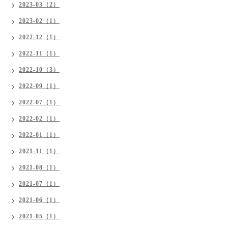
2023-03（2）
2023-02（1）
2022-12（1）
2022-11（1）
2022-10（3）
2022-09（1）
2022-07（1）
2022-02（1）
2022-01（1）
2021-11（1）
2021-08（1）
2021-07（1）
2021-06（1）
2021-05（1）