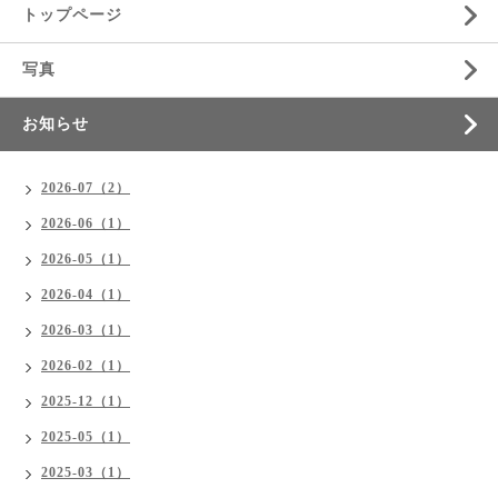
トップページ
写真
お知らせ
2026-07（2）
2026-06（1）
2026-05（1）
2026-04（1）
2026-03（1）
2026-02（1）
2025-12（1）
2025-05（1）
2025-03（1）