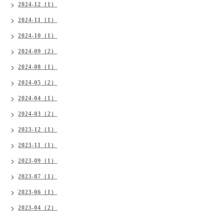
2024-12（1）
2024-11（1）
2024-10（1）
2024-09（2）
2024-08（1）
2024-05（2）
2024-04（1）
2024-03（2）
2023-12（1）
2023-11（1）
2023-09（1）
2023-07（1）
2023-06（1）
2023-04（2）