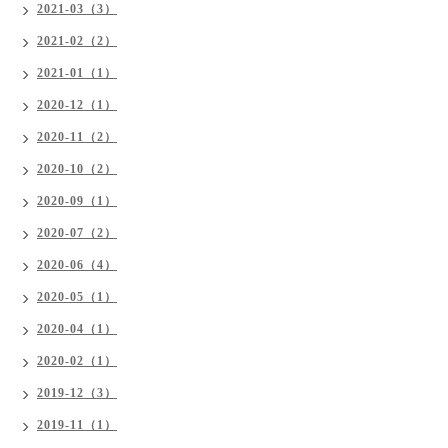
2021-03（3）
2021-02（2）
2021-01（1）
2020-12（1）
2020-11（2）
2020-10（2）
2020-09（1）
2020-07（2）
2020-06（4）
2020-05（1）
2020-04（1）
2020-02（1）
2019-12（3）
2019-11（1）