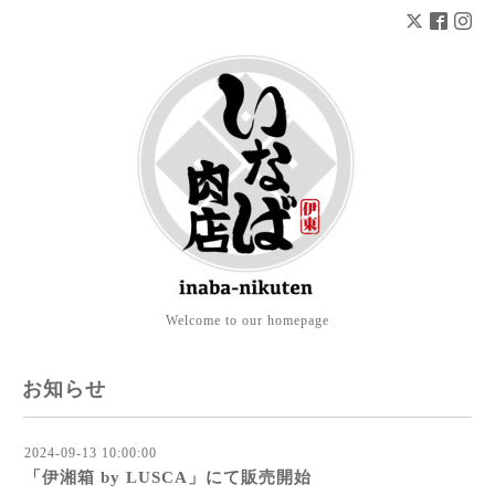
Welcome to our homepage
お知らせ
2024-09-13 10:00:00
「伊湘箱 by LUSCA」にて販売開始